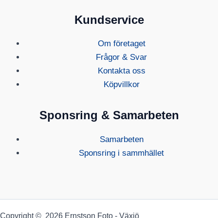
Kundservice
Om företaget
Frågor & Svar
Kontakta oss
Köpvillkor
Sponsring & Samarbeten
Samarbeten
Sponsring i sammhället
Copyright © 2026 Ernstson Foto - Växjö