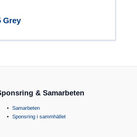
 Grey
Sponsring & Samarbeten
Samarbeten
Sponsring i sammhället