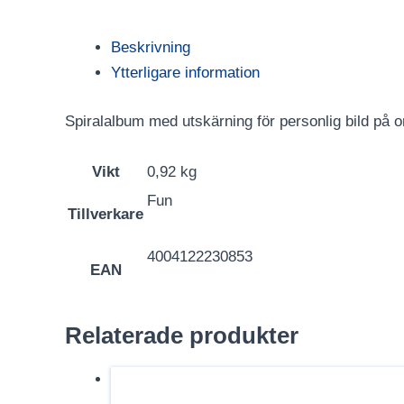
Beskrivning
Ytterligare information
Spiralalbum med utskärning för personlig bild på 
Vikt
0,92 kg
Fun
Tillverkare
4004122230853
EAN
Relaterade produkter