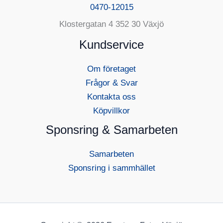
0470-12015
Klostergatan 4 352 30 Växjö
Kundservice
Om företaget
Frågor & Svar
Kontakta oss
Köpvillkor
Sponsring & Samarbeten
Samarbeten
Sponsring i sammhället