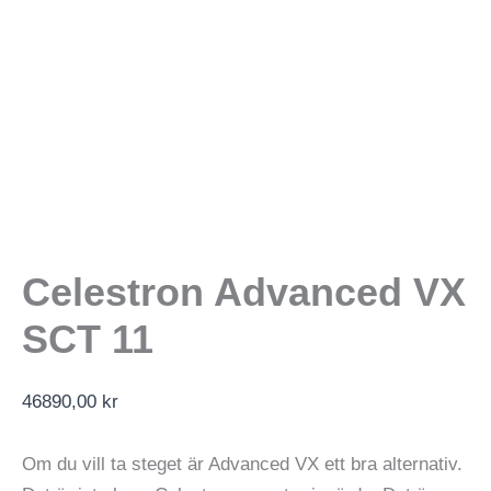
Celestron Advanced VX
SCT 11
46890,00
kr
Om du vill ta steget är Advanced VX ett bra alternativ.