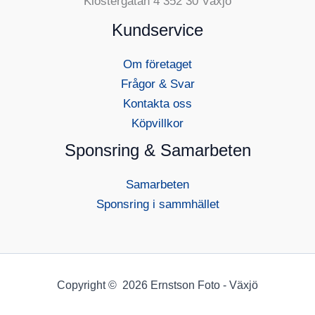
Klostergatan 4 352 30 Växjö
Kundservice
Om företaget
Frågor & Svar
Kontakta oss
Köpvillkor
Sponsring & Samarbeten
Samarbeten
Sponsring i sammhället
Copyright © 2026 Ernstson Foto - Växjö