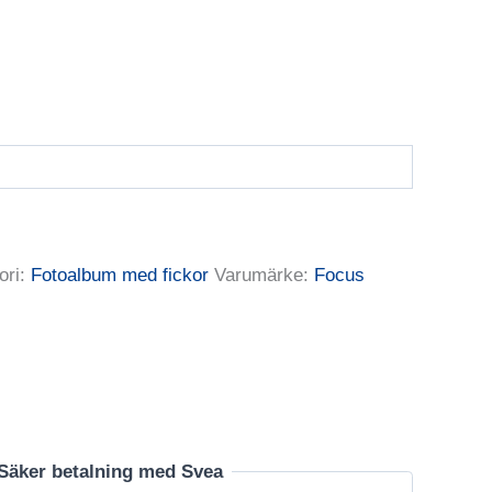
ori:
Fotoalbum med fickor
Varumärke:
Focus
Säker betalning med Svea