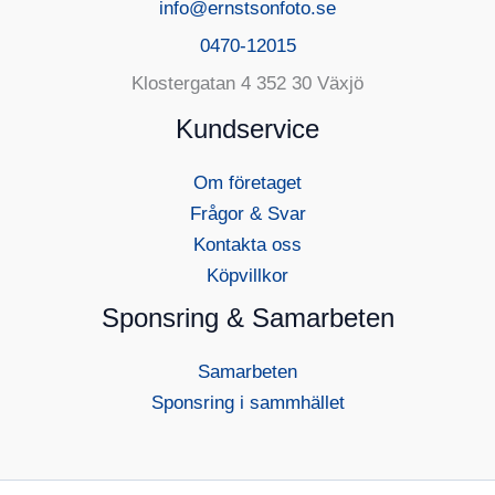
info@ernstsonfoto.se
0470-12015
Klostergatan 4 352 30 Växjö
Kundservice
Om företaget
Frågor & Svar
Kontakta oss
Köpvillkor
Sponsring & Samarbeten
Samarbeten
Sponsring i sammhället