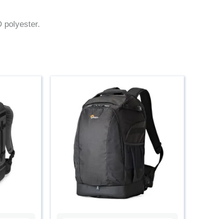
 polyester.