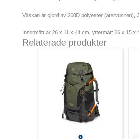
Väskan är gjord av 200D polyester (återvunnen), 
Innermått är 26 x 11 x 44 cm, yttermått 26 x 15 x 
Relaterade produkter