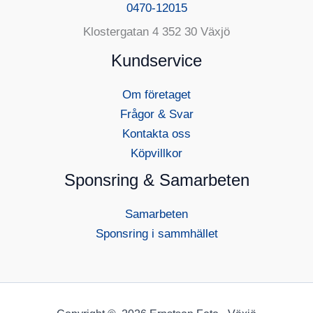
0470-12015
Klostergatan 4 352 30 Växjö
Kundservice
Om företaget
Frågor & Svar
Kontakta oss
Köpvillkor
Sponsring & Samarbeten
Samarbeten
Sponsring i sammhället