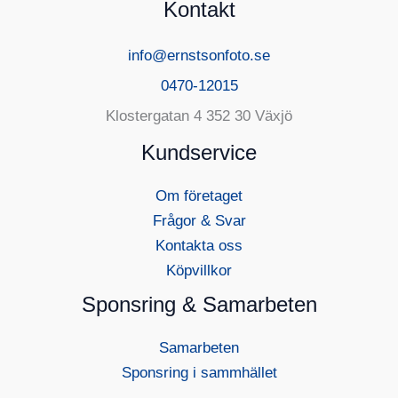
Kontakt
info@ernstsonfoto.se
0470-12015
Klostergatan 4 352 30 Växjö
Kundservice
Om företaget
Frågor & Svar
Kontakta oss
Köpvillkor
Sponsring & Samarbeten
Samarbeten
Sponsring i sammhället