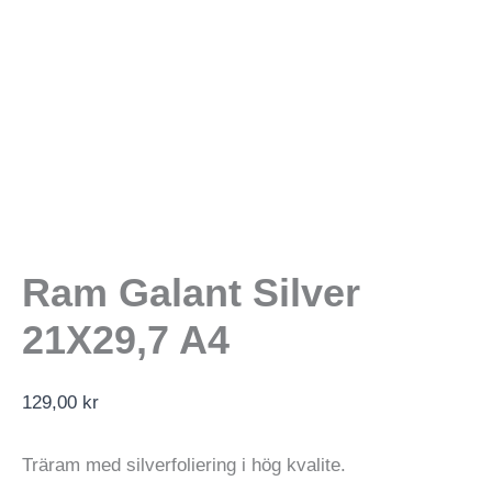
Ram Galant Silver
21X29,7 A4
129,00
kr
Träram med silverfoliering i hög kvalite.