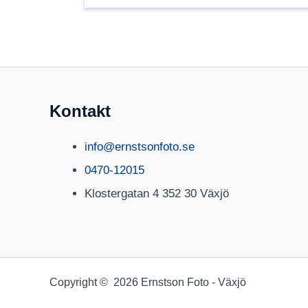
Kontakt
info@ernstsonfoto.se
0470-12015
Klostergatan 4 352 30 Växjö
Copyright © 2026 Ernstson Foto - Växjö