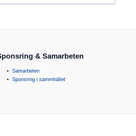
Sponsring & Samarbeten
Samarbeten
Sponsring i sammhället