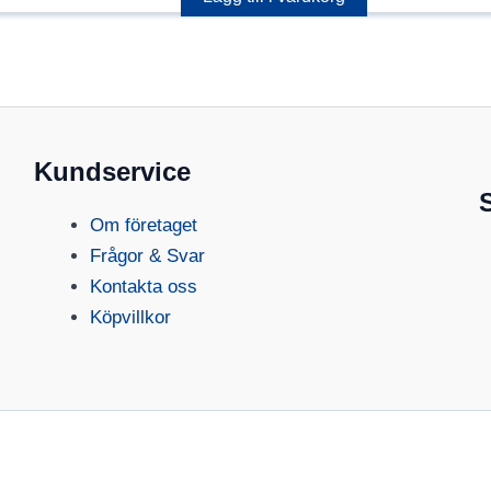
Kundservice
Om företaget
Frågor & Svar
Kontakta oss
Köpvillkor