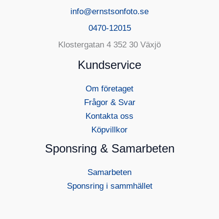
info@ernstsonfoto.se
0470-12015
Klostergatan 4 352 30 Växjö
Kundservice
Om företaget
Frågor & Svar
Kontakta oss
Köpvillkor
Sponsring & Samarbeten
Samarbeten
Sponsring i sammhället