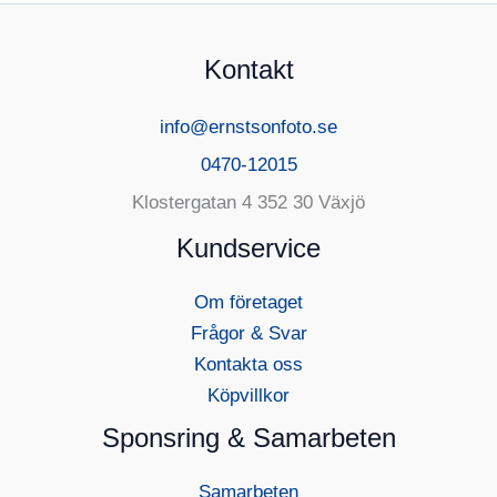
Kontakt
info@ernstsonfoto.se
0470-12015
Klostergatan 4 352 30 Växjö
Kundservice
Om företaget
Frågor & Svar
Kontakta oss
Köpvillkor
Sponsring & Samarbeten
Samarbeten