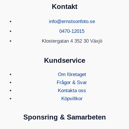
Kontakt
info@ernstsonfoto.se
0470-12015
Klostergatan 4 352 30 Växjö
Kundservice
Om företaget
Frågor & Svar
Kontakta oss
Köpvillkor
Sponsring & Samarbeten