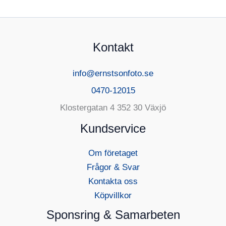
Kontakt
info@ernstsonfoto.se
0470-12015
Klostergatan 4 352 30 Växjö
Kundservice
Om företaget
Frågor & Svar
Kontakta oss
Köpvillkor
Sponsring & Samarbeten