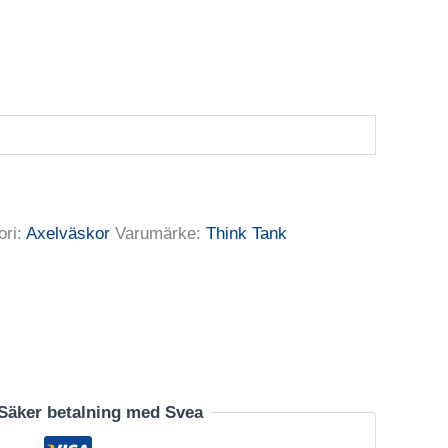
ori:
Axelväskor
Varumärke:
Think Tank
Säker betalning med Svea