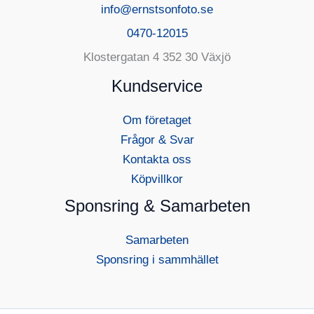
info@ernstsonfoto.se
0470-12015
Klostergatan 4 352 30 Växjö
Kundservice
Om företaget
Frågor & Svar
Kontakta oss
Köpvillkor
Sponsring & Samarbeten
Samarbeten
Sponsring i sammhället