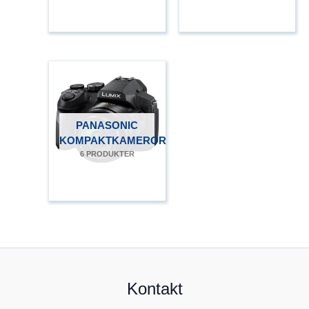
PANASONIC
KOMPAKTKAMEROR
6 PRODUKTER
Kontakt