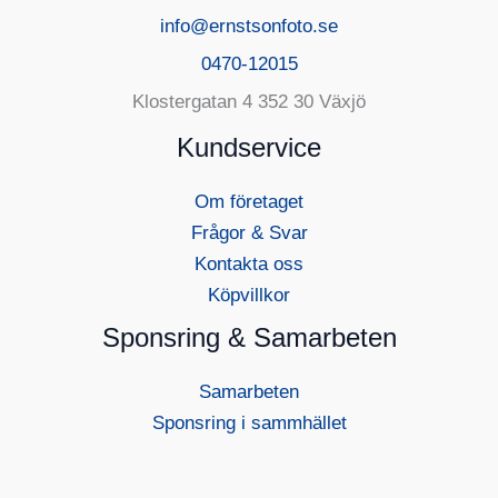
info@ernstsonfoto.se
0470-12015
Klostergatan 4 352 30 Växjö
Kundservice
Om företaget
Frågor & Svar
Kontakta oss
Köpvillkor
Sponsring & Samarbeten
Samarbeten
Sponsring i sammhället