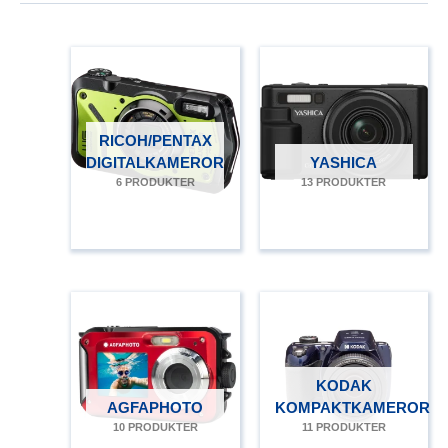
RICOH/PENTAX
DIGITALKAMEROR
YASHICA
6 PRODUKTER
13 PRODUKTER
KODAK
AGFAPHOTO
KOMPAKTKAMEROR
10 PRODUKTER
11 PRODUKTER