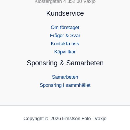
Klostergatan 4 352 30 Växjö
Kundservice
Om företaget
Frågor & Svar
Kontakta oss
Köpvillkor
Sponsring & Samarbeten
Samarbeten
Sponsring i sammhället
Copyright © 2026 Ernstson Foto - Växjö