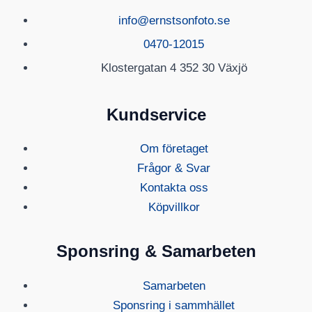
info@ernstsonfoto.se
0470-12015
Klostergatan 4 352 30 Växjö
Kundservice
Om företaget
Frågor & Svar
Kontakta oss
Köpvillkor
Sponsring & Samarbeten
Samarbeten
Sponsring i sammhället