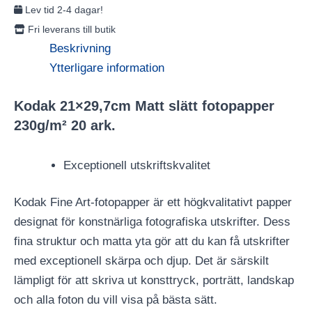
Lev tid 2-4 dagar!
Fri leverans till butik
Beskrivning
Ytterligare information
Kodak 21×29,7cm Matt slätt fotopapper
230g/m² 20 ark.
Exceptionell utskriftskvalitet
Kodak Fine Art-fotopapper är ett högkvalitativt papper
designat för konstnärliga fotografiska utskrifter. Dess
fina struktur och matta yta gör att du kan få utskrifter
med exceptionell skärpa och djup. Det är särskilt
lämpligt för att skriva ut konsttryck, porträtt, landskap
och alla foton du vill visa på bästa sätt.