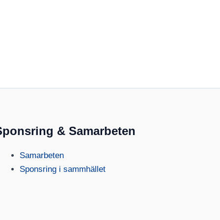
Sponsring & Samarbeten
Samarbeten
Sponsring i sammhället