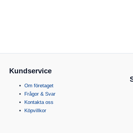
Kundservice
Om företaget
Frågor & Svar
Kontakta oss
Köpvillkor