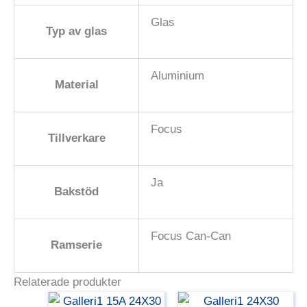
Glas
Typ av glas
Aluminium
Material
Focus
Tillverkare
Ja
Bakstöd
Focus Can-Can
Ramserie
Relaterade produkter