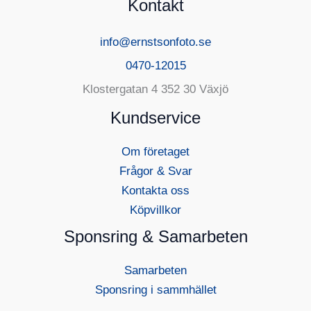
Kontakt
info@ernstsonfoto.se
0470-12015
Klostergatan 4 352 30 Växjö
Kundservice
Om företaget
Frågor & Svar
Kontakta oss
Köpvillkor
Sponsring & Samarbeten
Samarbeten
Sponsring i sammhället