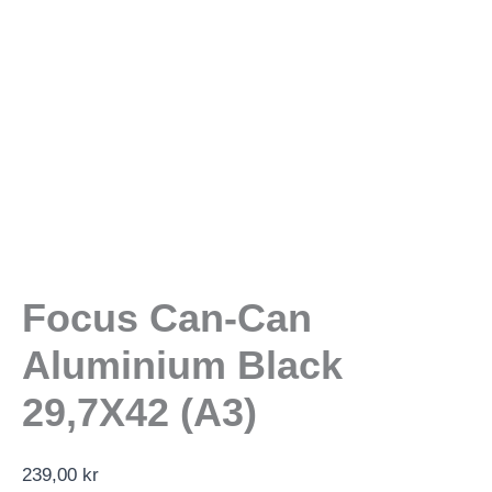
Focus Can-Can
Aluminium Black
29,7X42 (A3)
239,00
kr