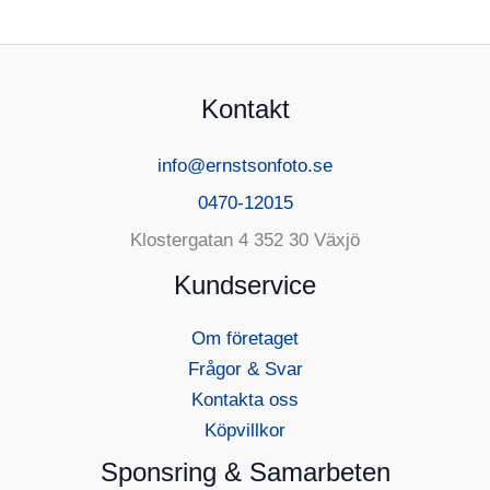
Kontakt
info@ernstsonfoto.se
0470-12015
Klostergatan 4 352 30 Växjö
Kundservice
Om företaget
Frågor & Svar
Kontakta oss
Köpvillkor
Sponsring & Samarbeten