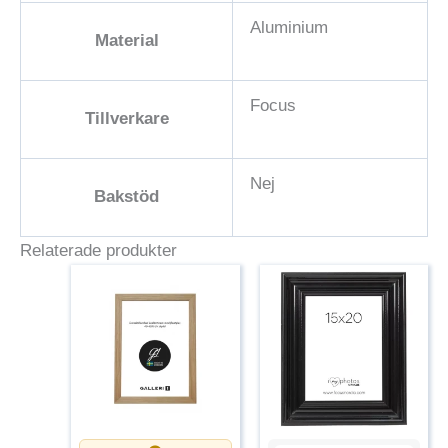
Aluminium
Material
Focus
Tillverkare
Nej
Bakstöd
Relaterade produkter