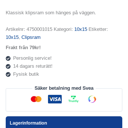
Klassisk klipsram som hänges på väggen.
Artikelnr:
4750001015
Kategori:
10x15
Etiketter:
10x15
,
Clipsram
Frakt från 79kr!
Personlig service!
14 dagars returätt!
Fysisk butik
Säker betalning med Svea
Lagerinformation