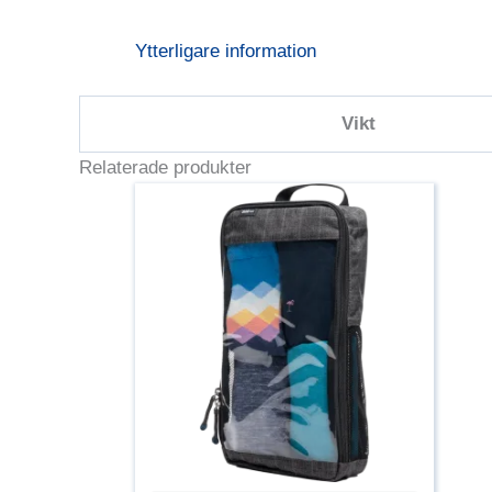
Ytterligare information
Vikt
Relaterade produkter