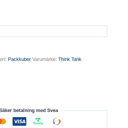
ori:
Packkuber
Varumärke:
Think Tank
Säker betalning med Svea