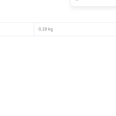
0,19 kg