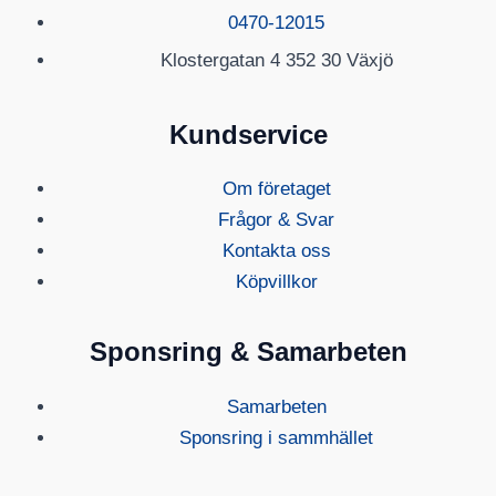
0470-12015
Klostergatan 4 352 30 Växjö
Kundservice
Om företaget
Frågor & Svar
Kontakta oss
Köpvillkor
Sponsring & Samarbeten
Samarbeten
Sponsring i sammhället